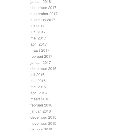
januari 2018
december 2017
september 2017
augustus 2017
juli 2017
juni 2017
mei 2017
april 2017
maart 2017
februari 2017
januari 2017
december 2016
juli 2016
juni 2016
mei 2016
april 2016
maart 2016
februari 2016
januari 2016
december 2015
november 2015
oktober 2015