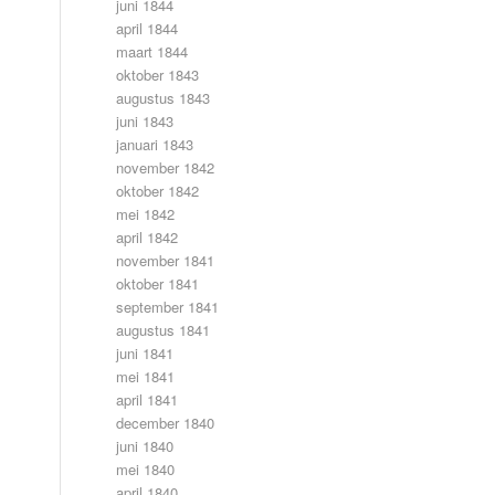
juni 1844
april 1844
maart 1844
oktober 1843
augustus 1843
juni 1843
januari 1843
november 1842
oktober 1842
mei 1842
april 1842
november 1841
oktober 1841
september 1841
augustus 1841
juni 1841
mei 1841
april 1841
december 1840
juni 1840
mei 1840
april 1840