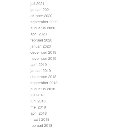
juli 2021
januari 2021
oktober 2020
september 2020
augustus 2020
april 2020
februari 2020
januari 2020
december 2019
november 2019
april 2019
januari 2019
december 2018
september 2018
augustus 2018
juli 2018
juni 2018
mei 2018
april 2018
maart 2018
februari 2018