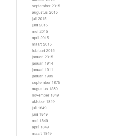
september 2015
augustus 2015
juli 2015
juni 2015
mei 2015
april 2015
maart 2015
februari 2015
januari 2015
januari 1914
januari 1911
januari 1909
september 1875
augustus 1850
november 1849
oktober 1849
juli 1849
juni 1849
mei 1849
april 1849
maart 1849