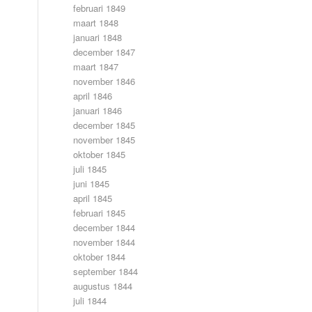
februari 1849
maart 1848
januari 1848
december 1847
maart 1847
november 1846
april 1846
januari 1846
december 1845
november 1845
oktober 1845
juli 1845
juni 1845
april 1845
februari 1845
december 1844
november 1844
oktober 1844
september 1844
augustus 1844
juli 1844