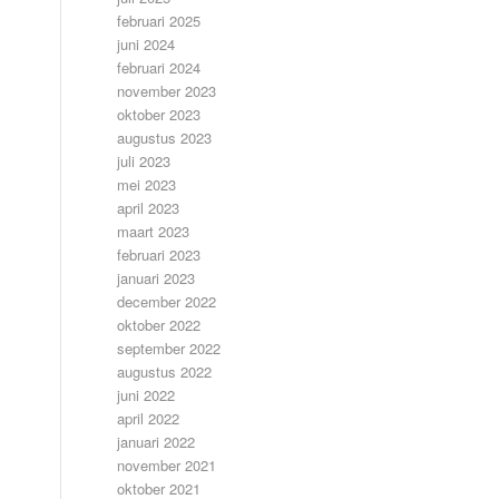
februari 2025
juni 2024
februari 2024
november 2023
oktober 2023
augustus 2023
juli 2023
mei 2023
april 2023
maart 2023
februari 2023
januari 2023
december 2022
oktober 2022
september 2022
augustus 2022
juni 2022
april 2022
januari 2022
november 2021
oktober 2021