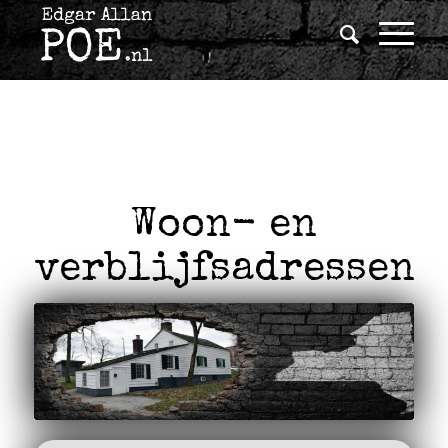
Woon- en
verblijfsadressen