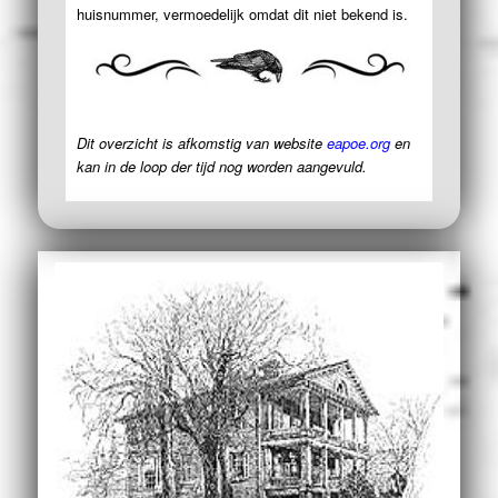
huisnummer, vermoedelijk omdat dit niet bekend is.
Dit overzicht is afkomstig van website
eapoe.org
en
kan in de loop der tijd nog worden aangevuld.