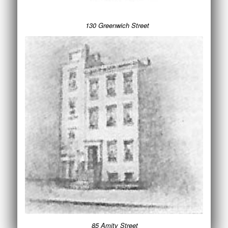
130 Greenwich Street
85 Amity Street