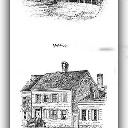
Moldavia