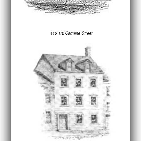
113 1/2 Carmine Street