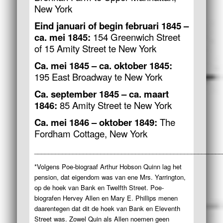
New York
Eind januari of begin februari 1845 –
ca. mei 1845:
154 Greenwich Street
of 15 Amity Street te New York
Ca. mei 1845 – ca. oktober 1845:
195 East Broadway te New York
Ca. september 1845 – ca. maart
1846:
85 Amity Street te New York
Ca. mei 1846 – oktober 1849:
The
Fordham Cottage, New York
______________________________________________________
*Volgens Poe-biograaf Arthur Hobson Quinn lag het
pension, dat eigendom was van ene Mrs. Yarrington,
op de hoek van Bank en Twelfth Street. Poe-
biografen Hervey Allen en Mary E. Phillips menen
daarentegen dat dit de hoek van Bank en Eleventh
Street was. Zowel Quin als Allen noemen geen