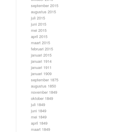
september 2015
augustus 2015
juli 2015
juni 2015
mei 2015
april 2015
maart 2015
februari 2015
januari 2015
januari 1914
januari 1911
januari 1909
september 1875
augustus 1850
november 1849
oktober 1849
juli 1849
juni 1849
mei 1849
april 1849
maart 1849