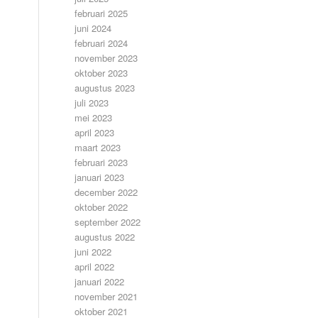
februari 2025
juni 2024
februari 2024
november 2023
oktober 2023
augustus 2023
juli 2023
mei 2023
april 2023
maart 2023
februari 2023
januari 2023
december 2022
oktober 2022
september 2022
augustus 2022
juni 2022
april 2022
januari 2022
november 2021
oktober 2021