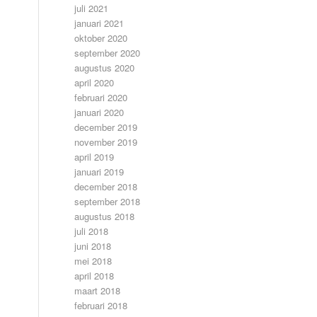
juli 2021
januari 2021
oktober 2020
september 2020
augustus 2020
april 2020
februari 2020
januari 2020
december 2019
november 2019
april 2019
januari 2019
december 2018
september 2018
augustus 2018
juli 2018
juni 2018
mei 2018
april 2018
maart 2018
februari 2018