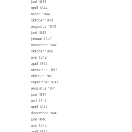
juni 1844
april 1844
maart 1844
oktober 1843
augustus 1843
juni 1843
januari 1843
november 1842
oktober 1842
mei 1842
april 1842
november 1841
oktober 1841
september 1841
augustus 1841
juni 1841
mei 1841
april 1841
december 1840
juni 1840
mei 1840
april 1840