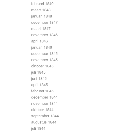
februari 1849
maart 1848
januari 1848
december 1847
maart 1847
november 1846
april 1846
januari 1846
december 1845
november 1845
oktober 1845
juli 1845
juni 1845
april 1845
februari 1845
december 1844
november 1844
oktober 1844
september 1844
augustus 1844
juli 1844