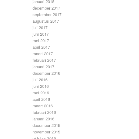
januari 2018
december 2017
september 2017
augustus 2017
juli 2017
juni 2017
mei 2017
april 2017
maart 2017
februari 2017
januari 2017
december 2016
juli 2016
juni 2016
mei 2016
april 2016
maart 2016
februari 2016
januari 2016
december 2015
november 2015
oktober 2015