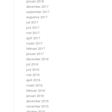
januari 2018
december 2017
september 2017
augustus 2017
juli 2017
juni 2017
mei 2017
april 2017
maart 2017
februari 2017
januari 2017
december 2016
juli 2016
juni 2016
mei 2016
april 2016
maart 2016
februari 2016
januari 2016
december 2015
november 2015
oktober 2015