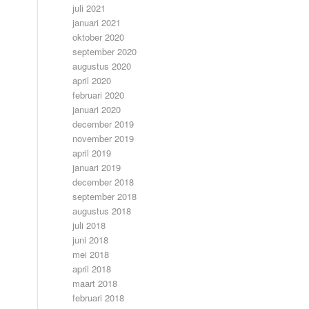
juli 2021
januari 2021
oktober 2020
september 2020
augustus 2020
april 2020
februari 2020
januari 2020
december 2019
november 2019
april 2019
januari 2019
december 2018
september 2018
augustus 2018
juli 2018
juni 2018
mei 2018
april 2018
maart 2018
februari 2018