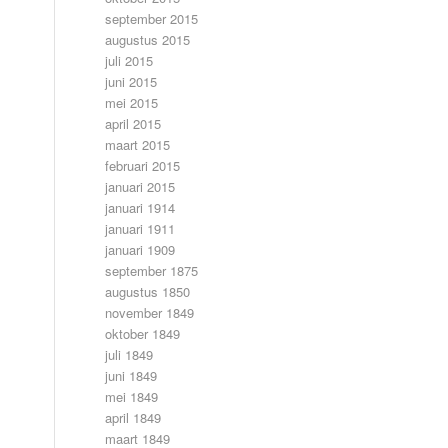
september 2015
augustus 2015
juli 2015
juni 2015
mei 2015
april 2015
maart 2015
februari 2015
januari 2015
januari 1914
januari 1911
januari 1909
september 1875
augustus 1850
november 1849
oktober 1849
juli 1849
juni 1849
mei 1849
april 1849
maart 1849