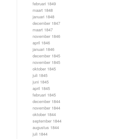
februari 1849
maart 1848
januari 1848
december 1847
maart 1847
november 1846
april 1846
januari 1846
december 1845
november 1845
oktober 1845
juli 1845
juni 1845
april 1845
februari 1845
december 1844
november 1844
oktober 1844
september 1844
augustus 1844
juli 1844