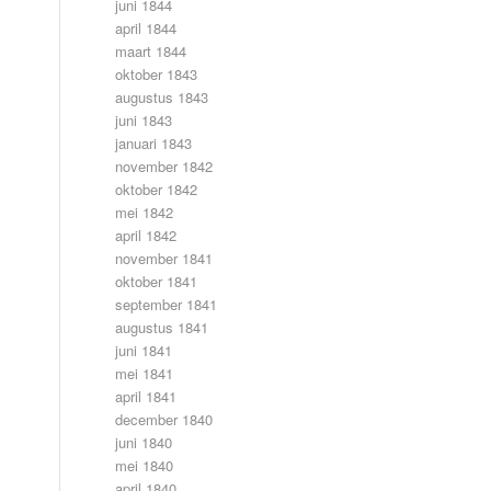
juni 1844
april 1844
maart 1844
oktober 1843
augustus 1843
juni 1843
januari 1843
november 1842
oktober 1842
mei 1842
april 1842
november 1841
oktober 1841
september 1841
augustus 1841
juni 1841
mei 1841
april 1841
december 1840
juni 1840
mei 1840
april 1840