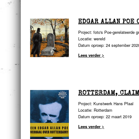
EDGAR ALLAN POE 
Project: foto's Poe-gerelateerde 
Locatie: wereld
Datum oproep: 24 september 202
Lees verder >
ROTTERDAM, CLAIM
Project: Kunstwerk Hans Pfaal
Locatie: Rotterdam
Datum oproep: 22 maart 2019
Lees verder >