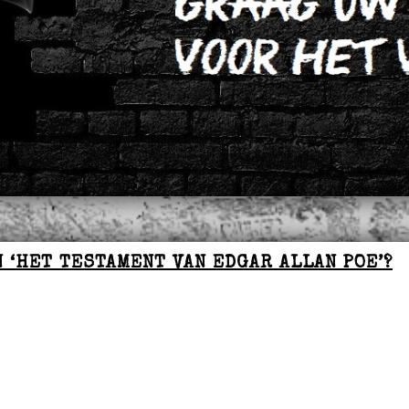
N ‘HET TESTAMENT VAN EDGAR ALLAN POE’?