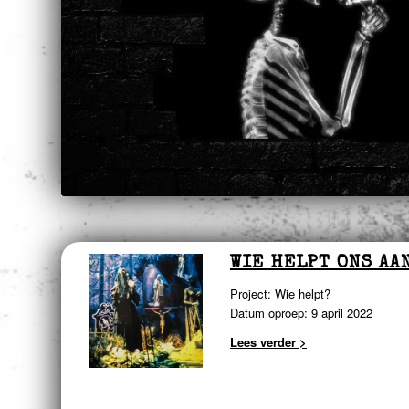
WIE HELPT ONS AA
Project: Wie helpt?
Datum oproep: 9 april 2022
Lees verder >