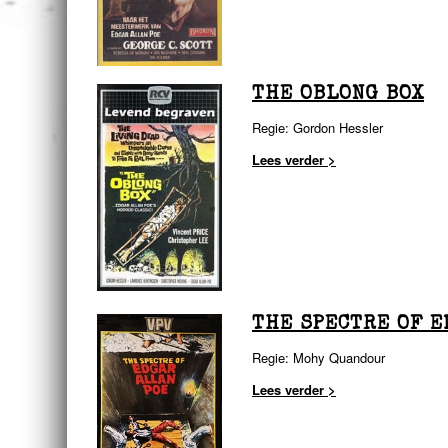
THE OBLONG BOX
Regie: Gordon Hessler
Lees verder >
THE SPECTRE OF E
Regie: Mohy Quandour
Lees verder >