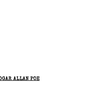
DGAR ALLAN POE