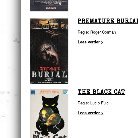
PREMATURE BURIAL
Regie: Roger Corman
Lees verder >
THE BLACK CAT
Regie: Lucio Fulci
Lees verder >