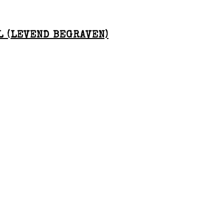
 (LEVEND BEGRAVEN)