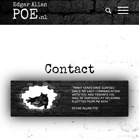
Contact