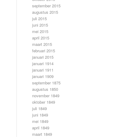
september 2015
augustus 2015
juli 2015
juni 2015
mei 2015
april 2015
maart 2015
februari 2015
januari 2015
januari 1914
januari 1911
januari 1909
september 1875
augustus 1850
november 1849
oktober 1849
juli 1849
juni 1849
mei 1849
april 1849
maart 1849