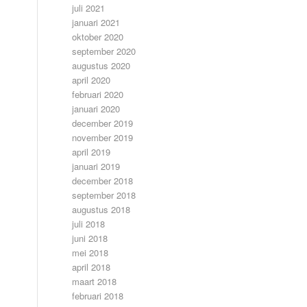
juli 2021
januari 2021
oktober 2020
september 2020
augustus 2020
april 2020
februari 2020
januari 2020
december 2019
november 2019
april 2019
januari 2019
december 2018
september 2018
augustus 2018
juli 2018
juni 2018
mei 2018
april 2018
maart 2018
februari 2018