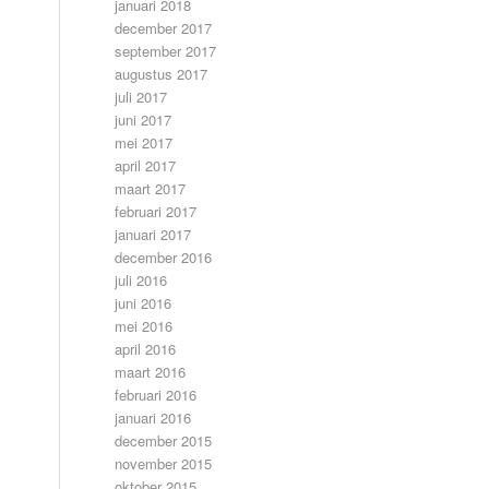
januari 2018
december 2017
september 2017
augustus 2017
juli 2017
juni 2017
mei 2017
april 2017
maart 2017
februari 2017
januari 2017
december 2016
juli 2016
juni 2016
mei 2016
april 2016
maart 2016
februari 2016
januari 2016
december 2015
november 2015
oktober 2015