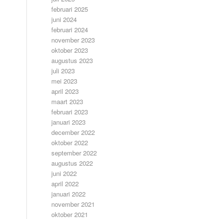
februari 2025
juni 2024
februari 2024
november 2023
oktober 2023
augustus 2023
juli 2023
mei 2023
april 2023
maart 2023
februari 2023
januari 2023
december 2022
oktober 2022
september 2022
augustus 2022
juni 2022
april 2022
januari 2022
november 2021
oktober 2021