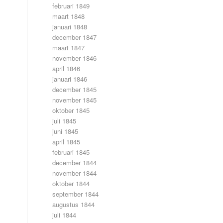
februari 1849
maart 1848
januari 1848
december 1847
maart 1847
november 1846
april 1846
januari 1846
december 1845
november 1845
oktober 1845
juli 1845
juni 1845
april 1845
februari 1845
december 1844
november 1844
oktober 1844
september 1844
augustus 1844
juli 1844