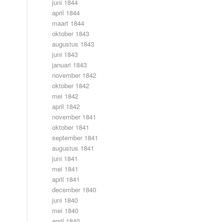
juni 1844
april 1844
maart 1844
oktober 1843
augustus 1843
juni 1843
januari 1843
november 1842
oktober 1842
mei 1842
april 1842
november 1841
oktober 1841
september 1841
augustus 1841
juni 1841
mei 1841
april 1841
december 1840
juni 1840
mei 1840
april 1840