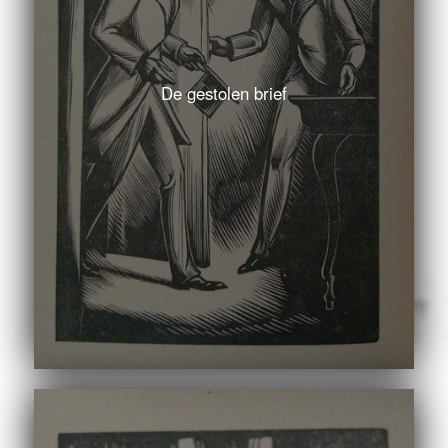
De gestolen brief