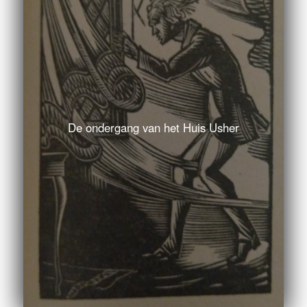
De ondergang van het Huis Usher