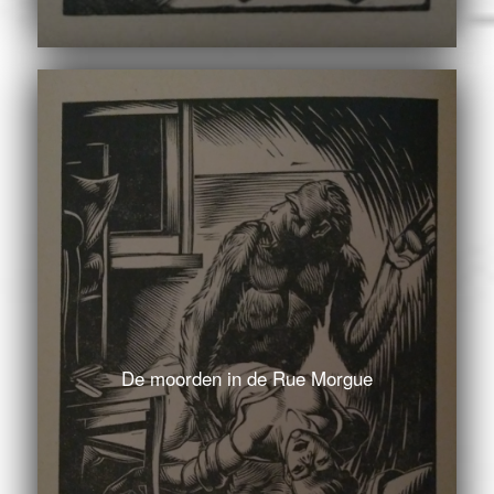
De moorden in de Rue Morgue