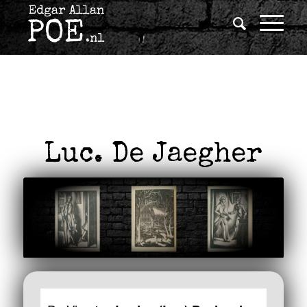
Luc. De Jaegher