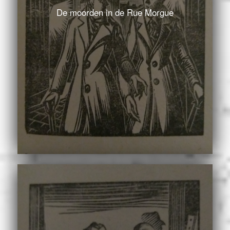
De moorden in de Rue Morgue