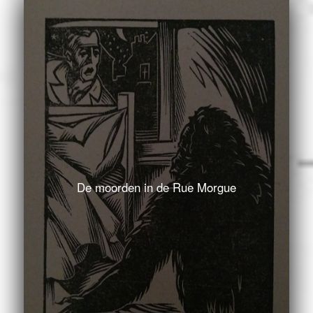
De moorden in de Rue Morgue