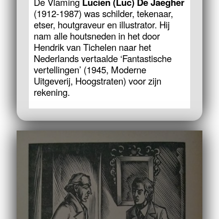
De Vlaming
Lucien (Luc) De Jaegher
(1912-1987) was schilder, tekenaar,
etser, houtgraveur en illustrator. Hij
nam alle houtsneden in het door
Hendrik van Tichelen naar het
Nederlands vertaalde ‘Fantastische
vertellingen’ (1945, Moderne
Uitgeverij, Hoogstraten) voor zijn
rekening.