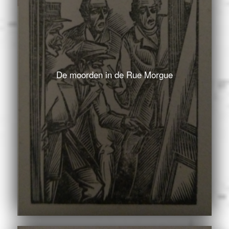
De moorden in de Rue Morgue