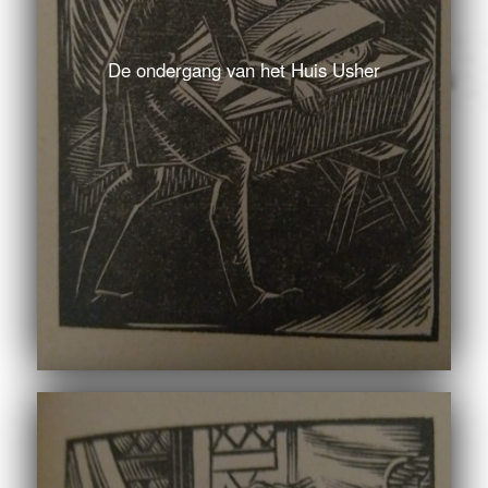
De ondergang van het Huis Usher