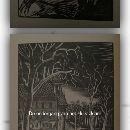
De ondergang van het Huis Usher