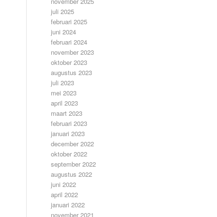
november 2025
juli 2025
februari 2025
juni 2024
februari 2024
november 2023
oktober 2023
augustus 2023
juli 2023
mei 2023
april 2023
maart 2023
februari 2023
januari 2023
december 2022
oktober 2022
september 2022
augustus 2022
juni 2022
april 2022
januari 2022
november 2021