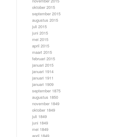
november 2015
oktober 2015
september 2015
augustus 2015
juli 2015
juni 2015
mei 2015
april 2015
maart 2015
februari 2015
januari 2015
januari 1914
januari 1911
januari 1909
september 1875
augustus 1850
november 1849
oktober 1849
juli 1849
juni 1849
mei 1849
april 1849