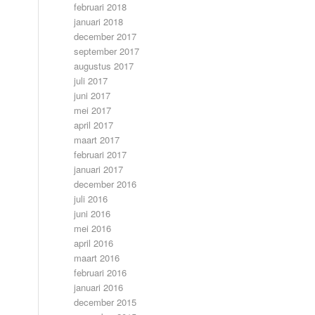
februari 2018
januari 2018
december 2017
september 2017
augustus 2017
juli 2017
juni 2017
mei 2017
april 2017
maart 2017
februari 2017
januari 2017
december 2016
juli 2016
juni 2016
mei 2016
april 2016
maart 2016
februari 2016
januari 2016
december 2015