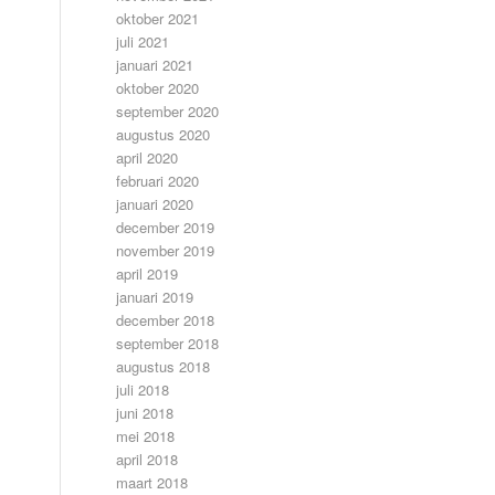
oktober 2021
juli 2021
januari 2021
oktober 2020
september 2020
augustus 2020
april 2020
februari 2020
januari 2020
december 2019
november 2019
april 2019
januari 2019
december 2018
september 2018
augustus 2018
juli 2018
juni 2018
mei 2018
april 2018
maart 2018