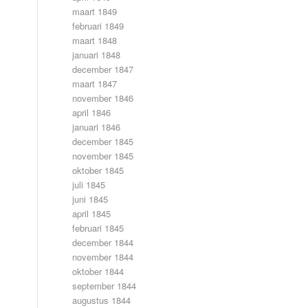
maart 1849
februari 1849
maart 1848
januari 1848
december 1847
maart 1847
november 1846
april 1846
januari 1846
december 1845
november 1845
oktober 1845
juli 1845
juni 1845
april 1845
februari 1845
december 1844
november 1844
oktober 1844
september 1844
augustus 1844