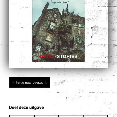
Deel deze uitgave