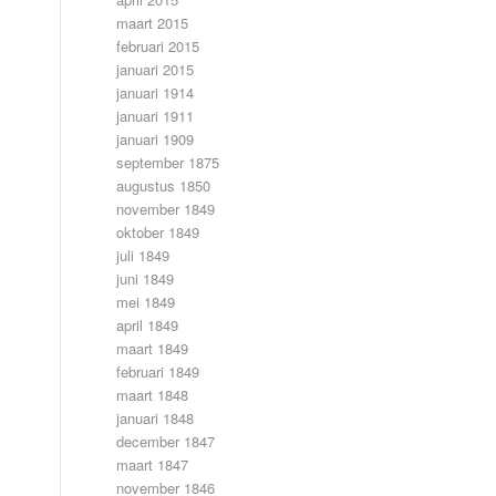
maart 2015
februari 2015
januari 2015
januari 1914
januari 1911
januari 1909
september 1875
augustus 1850
november 1849
oktober 1849
juli 1849
juni 1849
mei 1849
april 1849
maart 1849
februari 1849
maart 1848
januari 1848
december 1847
maart 1847
november 1846