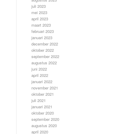
juli 2023
mei 2023
april 2023
maart 2023
februari 2023
januari 2023
december 2022
oktober 2022
september 2022
augustus 2022
juni 2022
april 2022
januari 2022
november 2021
oktober 2021
juli 2021
januari 2021
oktober 2020
september 2020
augustus 2020
april 2020