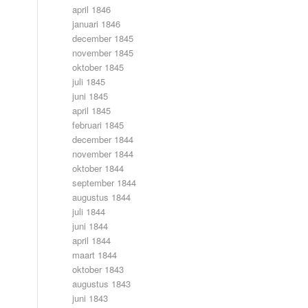
april 1846
januari 1846
december 1845
november 1845
oktober 1845
juli 1845
juni 1845
april 1845
februari 1845
december 1844
november 1844
oktober 1844
september 1844
augustus 1844
juli 1844
juni 1844
april 1844
maart 1844
oktober 1843
augustus 1843
juni 1843