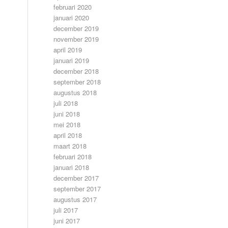
februari 2020
januari 2020
december 2019
november 2019
april 2019
januari 2019
december 2018
september 2018
augustus 2018
juli 2018
juni 2018
mei 2018
april 2018
maart 2018
februari 2018
januari 2018
december 2017
september 2017
augustus 2017
juli 2017
juni 2017