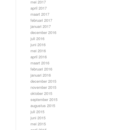
mei 2017
april 2017
maart 2017
februari 2017
januari 2017
december 2016
juli 2016
juni 2016
mei 2016
april 2016
maart 2016
februari 2016
januari 2016
december 2015
november 2015
oktober 2015
september 2015
augustus 2015
juli 2015
juni 2015
mei 2015
april 2015