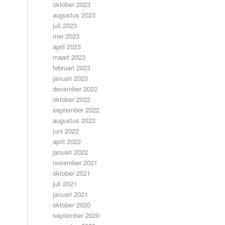
oktober 2023
augustus 2023
juli 2023
mei 2023
april 2023
maart 2023
februari 2023
januari 2023
december 2022
oktober 2022
september 2022
augustus 2022
juni 2022
april 2022
januari 2022
november 2021
oktober 2021
juli 2021
januari 2021
oktober 2020
september 2020