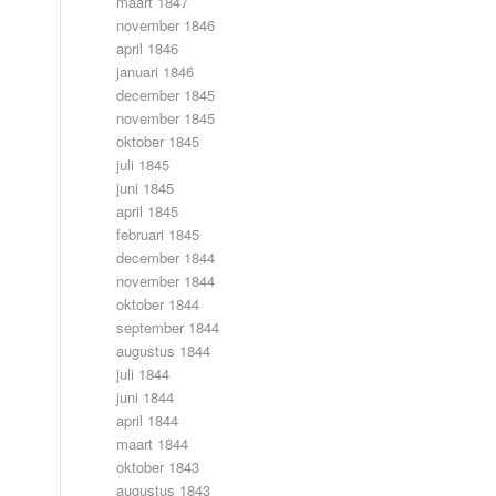
maart 1847
november 1846
april 1846
januari 1846
december 1845
november 1845
oktober 1845
juli 1845
juni 1845
april 1845
februari 1845
december 1844
november 1844
oktober 1844
september 1844
augustus 1844
juli 1844
juni 1844
april 1844
maart 1844
oktober 1843
augustus 1843