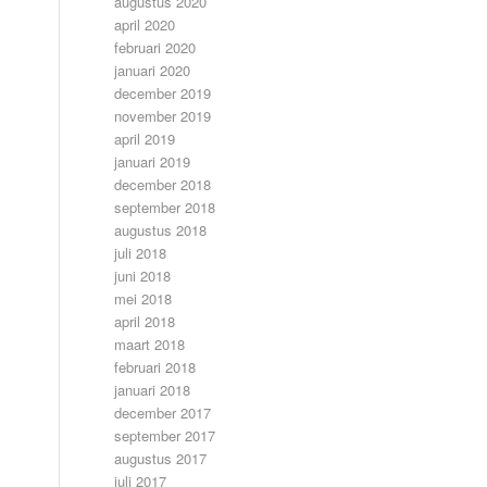
augustus 2020
april 2020
februari 2020
januari 2020
december 2019
november 2019
april 2019
januari 2019
december 2018
september 2018
augustus 2018
juli 2018
juni 2018
mei 2018
april 2018
maart 2018
februari 2018
januari 2018
december 2017
september 2017
augustus 2017
juli 2017