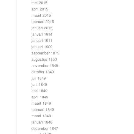
mei 2015
april 2015
maart 2015
februari 2015
januari 2015
januari 1914
januari 1911
januari 1909
september 1875
augustus 1850
november 1849
oktober 1849
juli 1849
juni 1849
mei 1849
april 1849
maart 1849
februari 1849
maart 1848
januari 1848
december 1847