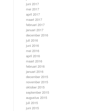
juni 2017
mei 2017
april 2017
maart 2017
februari 2017
januari 2017
december 2016
juli 2016
juni 2016
mei 2016
april 2016
maart 2016
februari 2016
januari 2016
december 2015
november 2015
oktober 2015
september 2015
augustus 2015
juli 2015
juni 2015