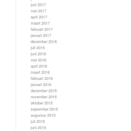
juni 2017
mei 2017
april 2017
maart 2017
februari 2017
januari 2017
december 2016
juli 2016
juni 2016
mei 2016
april 2016
maart 2016
februari 2016
januari 2016
december 2015
november 2015
oktober 2015
september 2015
augustus 2015
juli 2015
juni 2015