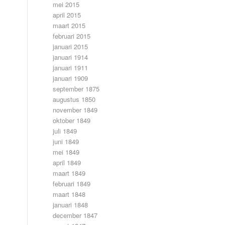
mei 2015
april 2015
maart 2015
februari 2015
januari 2015
januari 1914
januari 1911
januari 1909
september 1875
augustus 1850
november 1849
oktober 1849
juli 1849
juni 1849
mei 1849
april 1849
maart 1849
februari 1849
maart 1848
januari 1848
december 1847