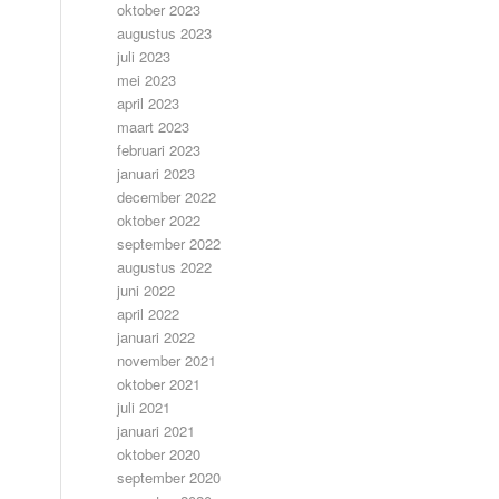
oktober 2023
augustus 2023
juli 2023
mei 2023
april 2023
maart 2023
februari 2023
januari 2023
december 2022
oktober 2022
september 2022
augustus 2022
juni 2022
april 2022
januari 2022
november 2021
oktober 2021
juli 2021
januari 2021
oktober 2020
september 2020