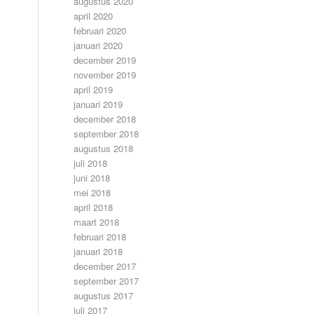
augustus 2020
april 2020
februari 2020
januari 2020
december 2019
november 2019
april 2019
januari 2019
december 2018
september 2018
augustus 2018
juli 2018
juni 2018
mei 2018
april 2018
maart 2018
februari 2018
januari 2018
december 2017
september 2017
augustus 2017
juli 2017