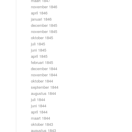
maart 1847
november 1846
april 1846
januari 1846
december 1845
november 1845
oktober 1845
juli 1845
juni 1845
april 1845
februari 1845
december 1844
november 1844
oktober 1844
september 1844
augustus 1844
juli 1844
juni 1844
april 1844
maart 1844
oktober 1843
augustus 1843