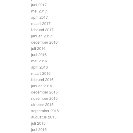
juni 2017
mei 2017
april 2017
maart 2017
februari 2017
januari 2017
december 2016
juli 2016
juni 2016
mei 2016
april 2016
maart 2016
februari 2016
januari 2016
december 2015
november 2015
oktober 2015
september 2015
augustus 2015
juli 2015
juni 2015