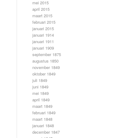
mei 2015
april 2015
maart 2015
februari 2015
januari 2015
januari 1914
januari 1911
januari 1909
september 1875
augustus 1850
november 1849
oktober 1849
juli 1849
juni 1849
mei 1849
april 1849
maart 1849
februari 1849
maart 1848
januari 1848
december 1847