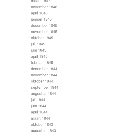
maart 1847
november 1846
april 1846
januari 1846
december 1845
november 1845
oktober 1845
juli 1845
juni 1845
april 1845
februari 1845
december 1844
november 1844
oktober 1844
september 1844
augustus 1844
juli 1844
juni 1844
april 1844
maart 1844
oktober 1843
augustus 1843