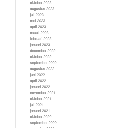
oktober 2023
augustus 2023
juli 2023
mei 2023
april 2023
maart 2023
februari 2023
januari 2023
december 2022
oktober 2022
september 2022
augustus 2022
juni 2022
april 2022
januari 2022
november 2021
oktober 2021
juli 2021
januari 2021
oktober 2020
september 2020