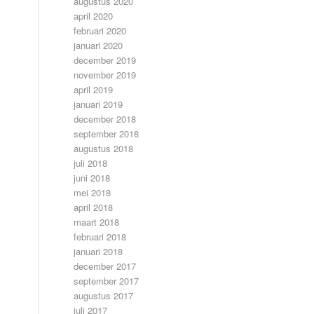
augustus 2020
april 2020
februari 2020
januari 2020
december 2019
november 2019
april 2019
januari 2019
december 2018
september 2018
augustus 2018
juli 2018
juni 2018
mei 2018
april 2018
maart 2018
februari 2018
januari 2018
december 2017
september 2017
augustus 2017
juli 2017