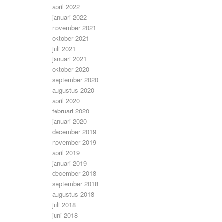
april 2022
januari 2022
november 2021
oktober 2021
juli 2021
januari 2021
oktober 2020
september 2020
augustus 2020
april 2020
februari 2020
januari 2020
december 2019
november 2019
april 2019
januari 2019
december 2018
september 2018
augustus 2018
juli 2018
juni 2018