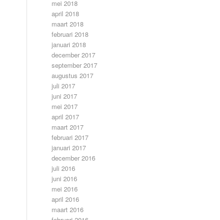
mei 2018
april 2018
maart 2018
februari 2018
januari 2018
december 2017
september 2017
augustus 2017
juli 2017
juni 2017
mei 2017
april 2017
maart 2017
februari 2017
januari 2017
december 2016
juli 2016
juni 2016
mei 2016
april 2016
maart 2016
februari 2016