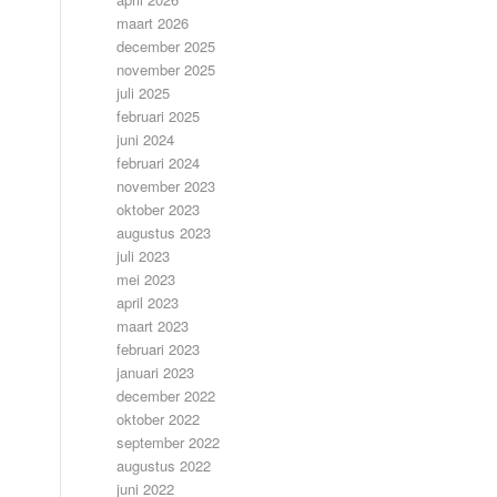
maart 2026
december 2025
november 2025
juli 2025
februari 2025
juni 2024
februari 2024
november 2023
oktober 2023
augustus 2023
juli 2023
mei 2023
april 2023
maart 2023
februari 2023
januari 2023
december 2022
oktober 2022
september 2022
augustus 2022
juni 2022