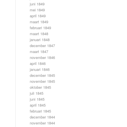
juni 1849
mei 1849
april 1849
maart 1849
februari 1849
maart 1848
januari 1848
december 1847
maart 1847
november 1846
april 1846
januari 1846
december 1845
november 1845
oktober 1845
juli 1845
juni 1845
april 1845
februari 1845
december 1844
november 1844