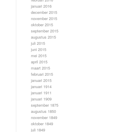
januari 2016
december 2015
november 2015
oktober 2015
september 2015
augustus 2015
juli 2015
juni 2015
mei 2015
april 2015
maart 2015
februari 2015
januari 2015
januari 1914
januari 1911
januari 1909
september 1875
augustus 1850
november 1849
oktober 1849
juli 1849