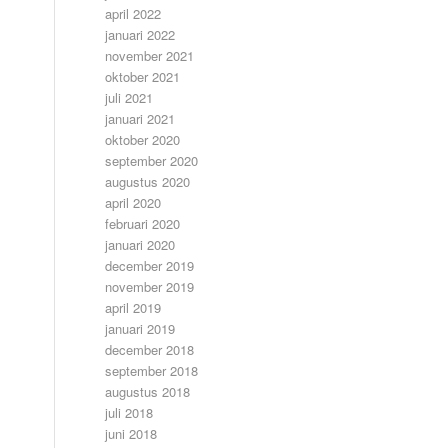
april 2022
januari 2022
november 2021
oktober 2021
juli 2021
januari 2021
oktober 2020
september 2020
augustus 2020
april 2020
februari 2020
januari 2020
december 2019
november 2019
april 2019
januari 2019
december 2018
september 2018
augustus 2018
juli 2018
juni 2018