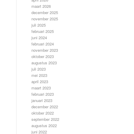
maart 2026
december 2025
november 2025
juli 2025
februari 2025
juni 2024
februari 2024
november 2023
oktober 2023
augustus 2023
juli 2023
mei 2023
april 2023
maart 2023
februari 2023
januari 2023
december 2022
oktober 2022
september 2022
augustus 2022
juni 2022