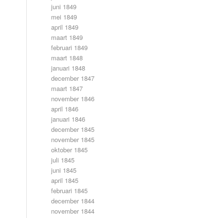
juni 1849
mei 1849
april 1849
maart 1849
februari 1849
maart 1848
januari 1848
december 1847
maart 1847
november 1846
april 1846
januari 1846
december 1845
november 1845
oktober 1845
juli 1845
juni 1845
april 1845
februari 1845
december 1844
november 1844