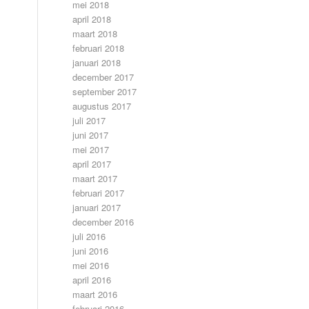
mei 2018
april 2018
maart 2018
februari 2018
januari 2018
december 2017
september 2017
augustus 2017
juli 2017
juni 2017
mei 2017
april 2017
maart 2017
februari 2017
januari 2017
december 2016
juli 2016
juni 2016
mei 2016
april 2016
maart 2016
februari 2016