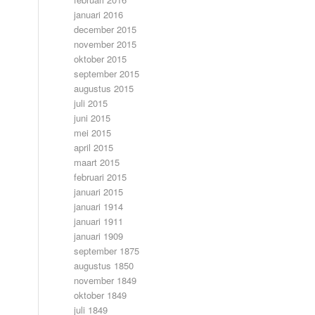
januari 2016
december 2015
november 2015
oktober 2015
september 2015
augustus 2015
juli 2015
juni 2015
mei 2015
april 2015
maart 2015
februari 2015
januari 2015
januari 1914
januari 1911
januari 1909
september 1875
augustus 1850
november 1849
oktober 1849
juli 1849