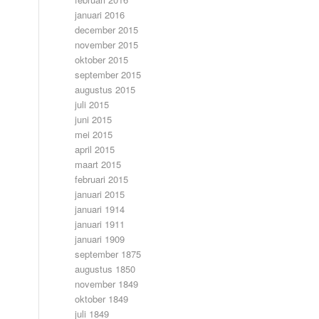
januari 2016
december 2015
november 2015
oktober 2015
september 2015
augustus 2015
juli 2015
juni 2015
mei 2015
april 2015
maart 2015
februari 2015
januari 2015
januari 1914
januari 1911
januari 1909
september 1875
augustus 1850
november 1849
oktober 1849
juli 1849