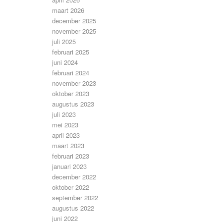
maart 2026
december 2025
november 2025
juli 2025
februari 2025
juni 2024
februari 2024
november 2023
oktober 2023
augustus 2023
juli 2023
mei 2023
april 2023
maart 2023
februari 2023
januari 2023
december 2022
oktober 2022
september 2022
augustus 2022
juni 2022