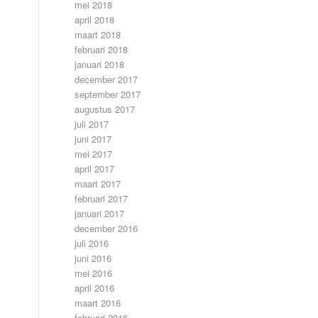
mei 2018
april 2018
maart 2018
februari 2018
januari 2018
december 2017
september 2017
augustus 2017
juli 2017
juni 2017
mei 2017
april 2017
maart 2017
februari 2017
januari 2017
december 2016
juli 2016
juni 2016
mei 2016
april 2016
maart 2016
februari 2016