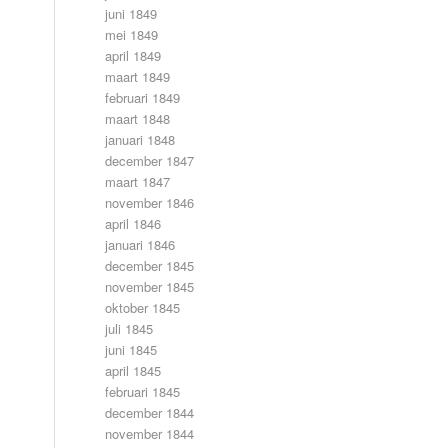
juni 1849
mei 1849
april 1849
maart 1849
februari 1849
maart 1848
januari 1848
december 1847
maart 1847
november 1846
april 1846
januari 1846
december 1845
november 1845
oktober 1845
juli 1845
juni 1845
april 1845
februari 1845
december 1844
november 1844