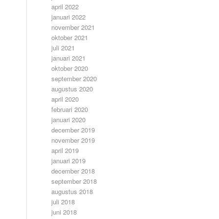
april 2022
januari 2022
november 2021
oktober 2021
juli 2021
januari 2021
oktober 2020
september 2020
augustus 2020
april 2020
februari 2020
januari 2020
december 2019
november 2019
april 2019
januari 2019
december 2018
september 2018
augustus 2018
juli 2018
juni 2018