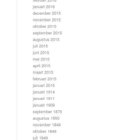
januari 2016
december 2015
november 2015
oktober 2015
september 2015
augustus 2015
juli 2015
juni 2015
mei 2015
april 2015
maart 2015
februari 2015
januari 2015
januari 1914
januari 1911
januari 1909
september 1875
augustus 1850
november 1849
oktober 1849
juli 1849