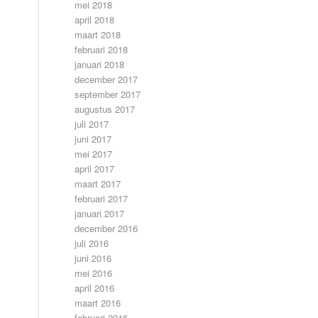
mei 2018
april 2018
maart 2018
februari 2018
januari 2018
december 2017
september 2017
augustus 2017
juli 2017
juni 2017
mei 2017
april 2017
maart 2017
februari 2017
januari 2017
december 2016
juli 2016
juni 2016
mei 2016
april 2016
maart 2016
februari 2016