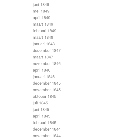
juni 1849
mei 1849
april 1849
maart 1849
februari 1849
maart 1848
januari 1848
december 1847
maart 1847
november 1846
april 1846
januari 1846
december 1845
november 1845
oktober 1845
juli 1845
juni 1845
april 1845
februari 1845
december 1844
november 1844