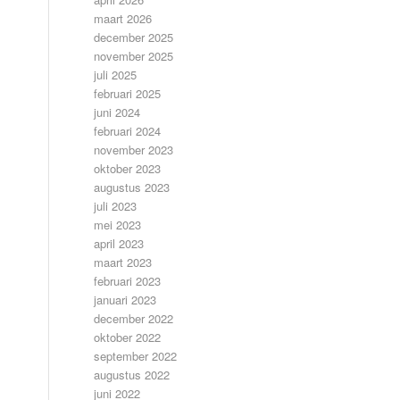
maart 2026
december 2025
november 2025
juli 2025
februari 2025
juni 2024
februari 2024
november 2023
oktober 2023
augustus 2023
juli 2023
mei 2023
april 2023
maart 2023
februari 2023
januari 2023
december 2022
oktober 2022
september 2022
augustus 2022
juni 2022