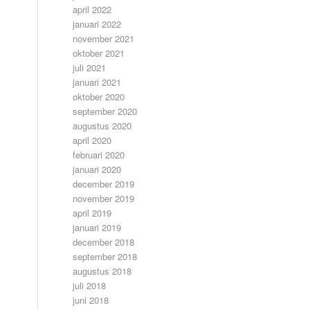
april 2022
januari 2022
november 2021
oktober 2021
juli 2021
januari 2021
oktober 2020
september 2020
augustus 2020
april 2020
februari 2020
januari 2020
december 2019
november 2019
april 2019
januari 2019
december 2018
september 2018
augustus 2018
juli 2018
juni 2018