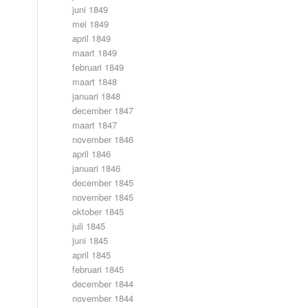
juni 1849
mei 1849
april 1849
maart 1849
februari 1849
maart 1848
januari 1848
december 1847
maart 1847
november 1846
april 1846
januari 1846
december 1845
november 1845
oktober 1845
juli 1845
juni 1845
april 1845
februari 1845
december 1844
november 1844