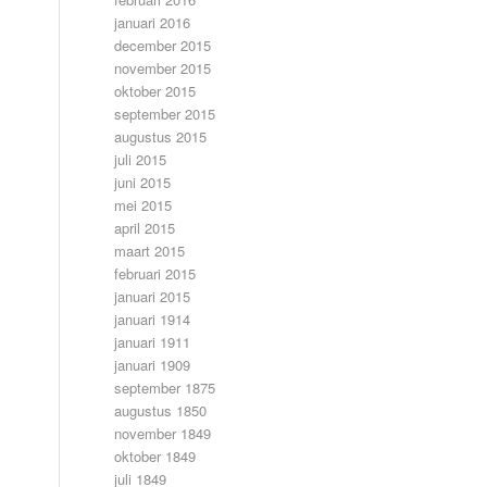
januari 2016
december 2015
november 2015
oktober 2015
september 2015
augustus 2015
juli 2015
juni 2015
mei 2015
april 2015
maart 2015
februari 2015
januari 2015
januari 1914
januari 1911
januari 1909
september 1875
augustus 1850
november 1849
oktober 1849
juli 1849