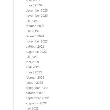
maart 2026
december 2025
november 2025
juli 2025
februari 2025
juni 2024
februari 2024
november 2023
oktober 2023
augustus 2023
juli 2023
mei 2023
april 2023
maart 2023
februari 2023
januari 2023
december 2022
oktober 2022
september 2022
augustus 2022
juni 2022