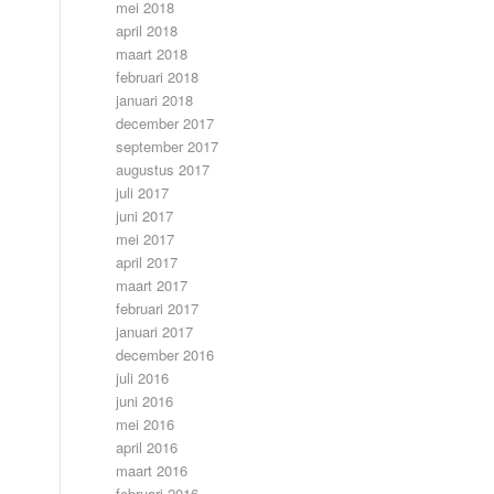
mei 2018
april 2018
maart 2018
februari 2018
januari 2018
december 2017
september 2017
augustus 2017
juli 2017
juni 2017
mei 2017
april 2017
maart 2017
februari 2017
januari 2017
december 2016
juli 2016
juni 2016
mei 2016
april 2016
maart 2016
februari 2016