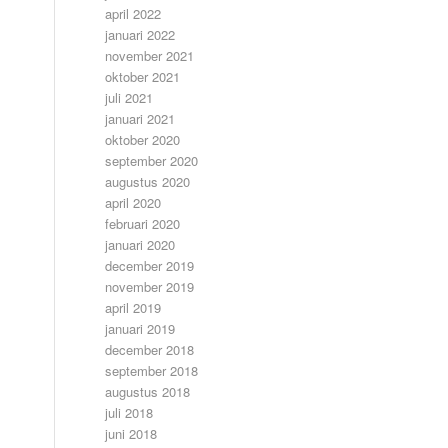
april 2022
januari 2022
november 2021
oktober 2021
juli 2021
januari 2021
oktober 2020
september 2020
augustus 2020
april 2020
februari 2020
januari 2020
december 2019
november 2019
april 2019
januari 2019
december 2018
september 2018
augustus 2018
juli 2018
juni 2018