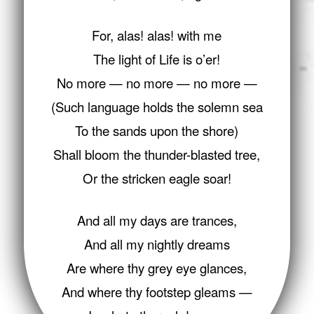
For, alas! alas! with me
The light of Life is o’er!
No more — no more — no more —
(Such language holds the solemn sea
To the sands upon the shore)
Shall bloom the thunder-blasted tree,
Or the stricken eagle soar!
And all my days are trances,
And all my nightly dreams
Are where thy grey eye glances,
And where thy footstep gleams —