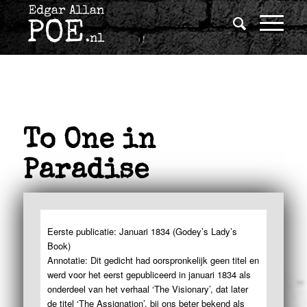
To One in
Paradise
Eerste publicatie: Januari 1834 (Godey’s Lady’s
Book)
Annotatie: Dit gedicht had oorspronkelijk geen titel en
werd voor het eerst gepubliceerd in januari 1834 als
onderdeel van het verhaal ‘The Visionary’, dat later
de titel ‘The Assignation’, bij ons beter bekend als