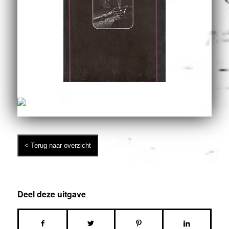
Deel deze uitgave