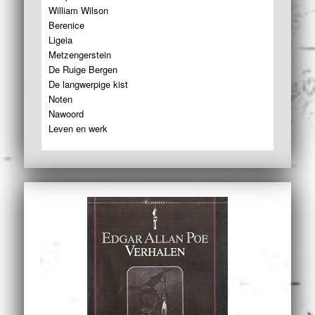
William Wilson
Berenice
Ligeia
Metzengerstein
De Ruige Bergen
De langwerpige kist
Noten
Nawoord
Leven en werk