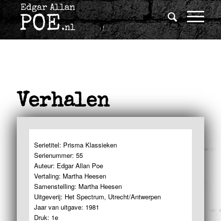
Verhalen
Serietitel: Prisma Klassieken
Serienummer: 55
Auteur: Edgar Allan Poe
Vertaling: Martha Heesen
Samenstelling: Martha Heesen
Uitgeverij: Het Spectrum, Utrecht/Antwerpen
Jaar van uitgave: 1981
Druk: 1e