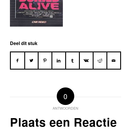
Deel dit stuk
0
ANTWOORDEN
Plaats een Reactie