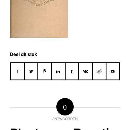
Deel dit stuk
0
ANTWOORDEN