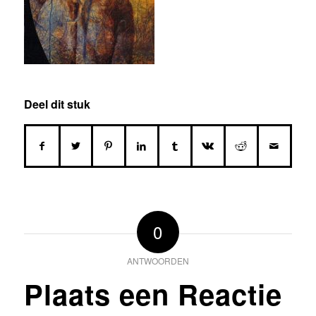
Deel dit stuk
0
ANTWOORDEN
Plaats een Reactie