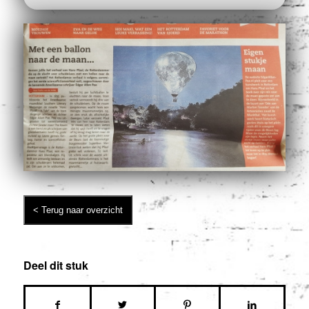
Deel dit stuk