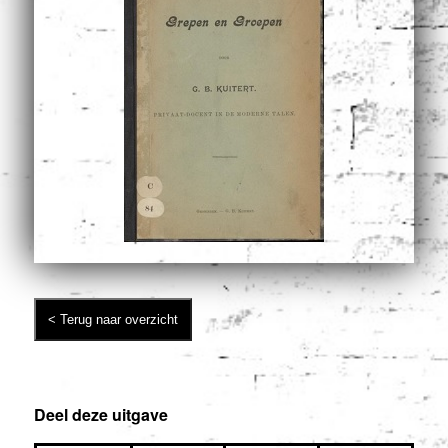
Deel deze uitgave