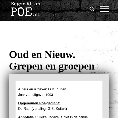
Oud en Nieuw.
Grepen en groepen
Auteur en uitgever: G.B. Kuitert
Jaar van uitgave: 1903
Opgenomen Poe-gedicht:
De Raaf (vertaling: G.B. Kuitert)
Annotatie 1:
Deze uitgave is niet in de handel