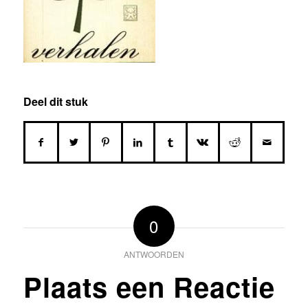
Deel dit stuk
0
ANTWOORDEN
Plaats een Reactie