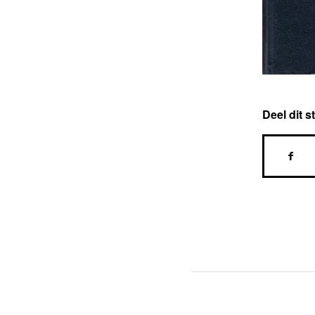
Deel dit s