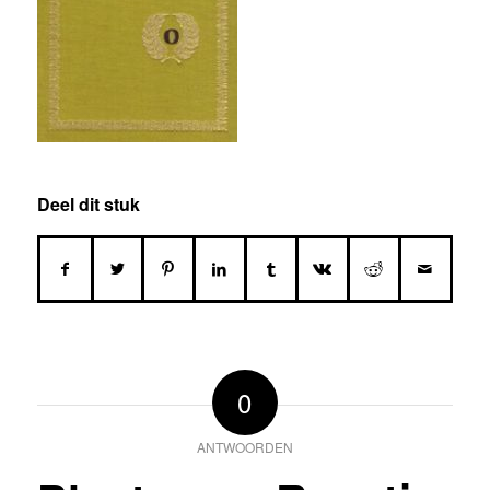
Deel dit stuk
0
ANTWOORDEN