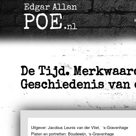
De Tijd. Merkwaar
Geschiedenis van 
Uitgever: Jacobus Leunis van der Vliet, ‘s-Gravenhage
Platen en portretten: Boudewijn, ‘s-Gravenhage