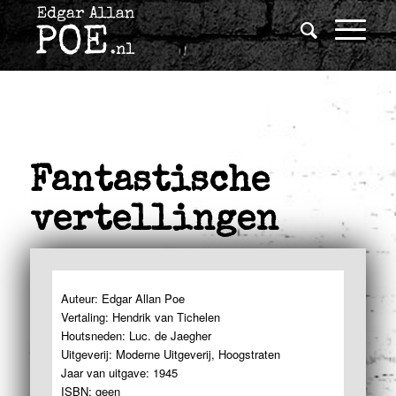
Fantastische
vertellingen
Auteur: Edgar Allan Poe
Vertaling: Hendrik van Tichelen
Houtsneden: Luc. de Jaegher
Uitgeverij: Moderne Uitgeverij, Hoogstraten
Jaar van uitgave: 1945
ISBN: geen