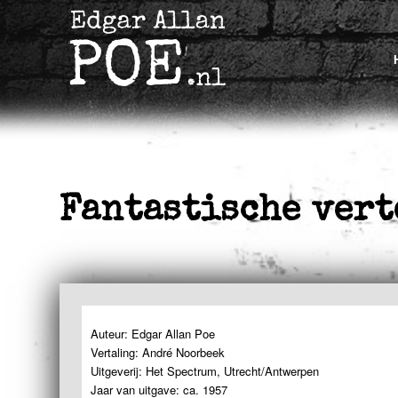
Fantastische ver
Auteur: Edgar Allan Poe
Vertaling: André Noorbeek
Uitgeverij: Het Spectrum, Utrecht/Antwerpen
Jaar van uitgave: ca. 1957