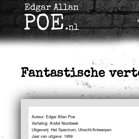
Fantastische ver
Auteur: Edgar Allan Poe
Vertaling: André Noorbeek
Uitgeverij: Het Spectrum, Utrecht/Antwerpen
Jaar van uitgave: 1959