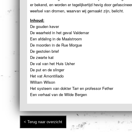
er bekend, en worden er tegelijkertijd hevig door gefascine
weefsel van dromen, waarvan wij gemaakt zijn, belicht.
Inhoud:
De gouden kever
De waarheid in het geval Valdemar
Een afdaling in de Maalstroom
De moorden in de Rue Morgue
De gestolen brief
De zwarte kat
De val van het Huis Usher
De put en de slinger
Het vat Amontillado
William Wilson
Het systeem van dokter Tarr en professor Fether
Een verhaal van de Wilde Bergen