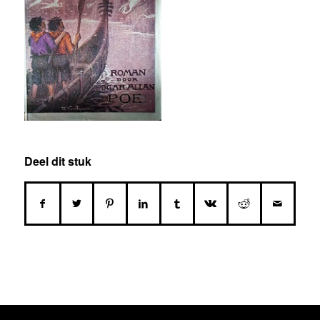
Deel dit stuk