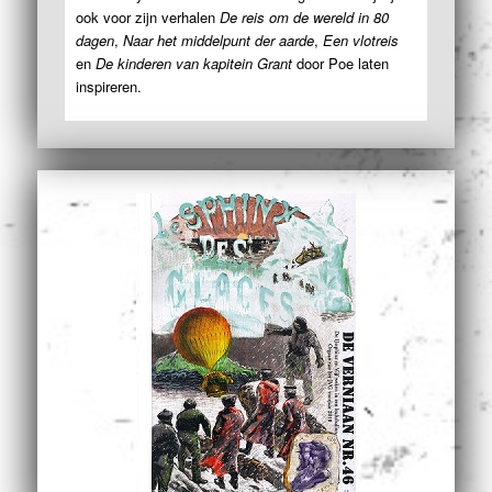
ook voor zijn verhalen
De reis om de wereld in 80
dagen
,
Naar het middelpunt der aarde
,
Een vlotreis
en
De kinderen van kapitein Grant
door Poe laten
inspireren.